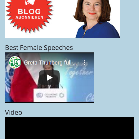
Best Female Speeches
Video