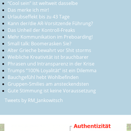
“Cool sein” ist weltweit dasselbe
Das merke ich mir!
Urlaubseffekt bis zu 43 Tage
Kann der/die AR-Vorsitzende Führung?
Das Unheil der Kontroll-Freaks
Mehr Kommunikation im Preboarding!
Small talk: Boomerasken Sie?
Alter Grieche bewahrt vor Shit storms
Weibliche Kreativität ist brauchbarer
Phrasen und Intransparenz in der Krise
Trumps “100% Loyalität” ist ein Dilemma
Bauchgefühl hebt Wohlbefinden
Gruppen-Smilies am ansteckendsten
Gute Stimmung ist keine Voraussetzung
Tweets by RM_Jankowitsch