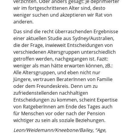
verzichten. Oder anders gesagt: Je deprimierter
wir im fortgeschrittenen Alter sind, desto
weniger suchen und akzeptieren wir Rat von
anderen.
Das sind die recht überraschenden Ergebnisse
einer aktuellen Studie aus Sydney/Australien,
die der Frage, inwieweit Entscheidungen von
verschiedenen Altersgruppen unterschiedlich
getroffen werden, nachgegangen ist. Fazit:
weniger als man hätte erwarten können, zB.:
Alle Altersgruppen, und eben nicht nur
Jüngere, vertrauen BeraterInnen von Familie
oder dem Freundeskreis. Denn um zu
zufriedenstellenden nachhaltigen
Entscheidungen zu kommen, scheint Expertise
von RatgeberInnen am Ende des Tages auch
für Menschen vor oder nach der Pension
wichtiger zu sein als soziale Beziehungen.
Leon/Weidemann/Kneebone/Bailey, “Age,