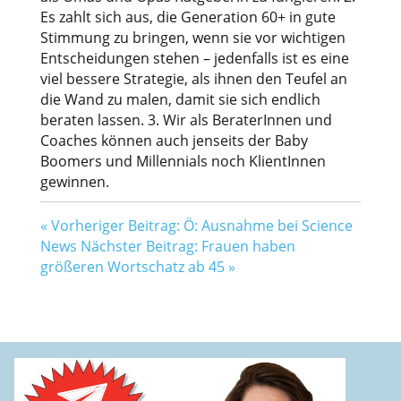
Es zahlt sich aus, die Generation 60+ in gute
Stimmung zu bringen, wenn sie vor wichtigen
Entscheidungen stehen – jedenfalls ist es eine
viel bessere Strategie, als ihnen den Teufel an
die Wand zu malen, damit sie sich endlich
beraten lassen. 3. Wir als BeraterInnen und
Coaches können auch jenseits der Baby
Boomers und Millennials noch KlientInnen
gewinnen.
«
Vorheriger Beitrag: Ö: Ausnahme bei Science
News
Nächster Beitrag: Frauen haben
größeren Wortschatz ab 45
»