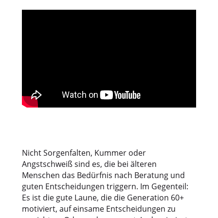
Nicht Sorgenfalten, Kummer oder
Angstschweiß sind es, die bei älteren
Menschen das Bedürfnis nach Beratung und
guten Entscheidungen triggern. Im Gegenteil:
Es ist die gute Laune, die die Generation 60+
motiviert, auf einsame Entscheidungen zu