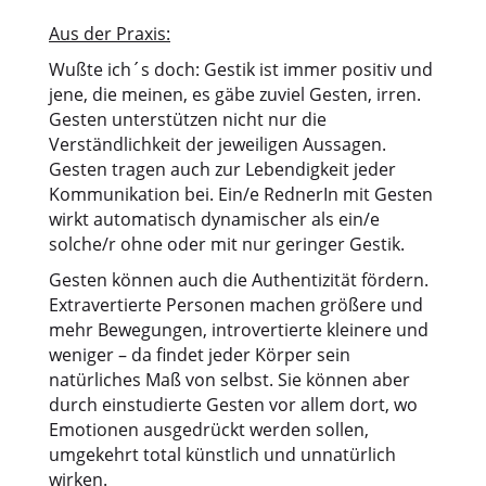
Aus der Praxis:
Wußte ich´s doch: Gestik ist immer positiv und
jene, die meinen, es gäbe zuviel Gesten, irren.
Gesten unterstützen nicht nur die
Verständlichkeit der jeweiligen Aussagen.
Gesten tragen auch zur Lebendigkeit jeder
Kommunikation bei. Ein/e RednerIn mit Gesten
wirkt automatisch dynamischer als ein/e
solche/r ohne oder mit nur geringer Gestik.
Gesten können auch die Authentizität fördern.
Extravertierte Personen machen größere und
mehr Bewegungen, introvertierte kleinere und
weniger – da findet jeder Körper sein
natürliches Maß von selbst. Sie können aber
durch einstudierte Gesten vor allem dort, wo
Emotionen ausgedrückt werden sollen,
umgekehrt total künstlich und unnatürlich
wirken.