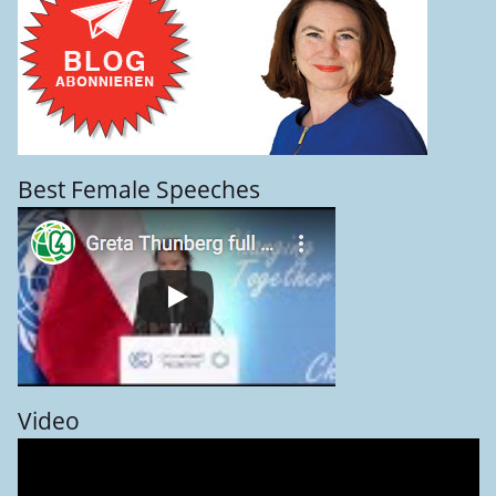
Best Female Speeches
Video