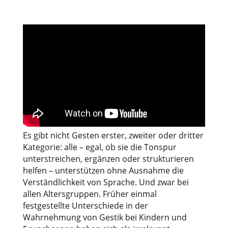
Es gibt nicht Gesten erster, zweiter oder dritter
Kategorie: alle – egal, ob sie die Tonspur
unterstreichen, ergänzen oder strukturieren
helfen – unterstützen ohne Ausnahme die
Verständlichkeit von Sprache. Und zwar bei
allen Altersgruppen. Früher einmal
festgestellte Unterschiede in der
Wahrnehmung von Gestik bei Kindern und