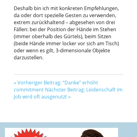
Deshalb bin ich mit konkreten Empfehlungen,
da oder dort spezielle Gesten zu verwenden,
extrem zurückhaltend – abgesehen von drei
Fällen: bei der Position der Hände im Stehen
(immer oberhalb des Gürtels), beim Sitzen
(beide Hände immer locker vor sich am Tisch)
oder wenn es gilt, 3-dimensionale Objekte
darzustellen.
«
Vorheriger Beitrag: “Danke” erhöht
commitment
Nächster Beitrag: Leidenschaft im
Job wird oft ausgenutzt
»