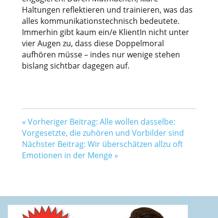
Haltungen reflektieren und trainieren, was das
alles kommunikationstechnisch bedeutete.
Immerhin gibt kaum ein/e KlientIn nicht unter
vier Augen zu, dass diese Doppelmoral
aufhören müsse – indes nur wenige stehen
bislang sichtbar dagegen auf.
«
Vorheriger Beitrag: Alle wollen dasselbe:
Vorgesetzte, die zuhören und Vorbilder sind
Nächster Beitrag: Wir überschätzen allzu oft
Emotionen in der Menge
»