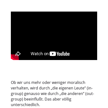
Ob wir uns mehr oder weniger moralisch
verhalten, wird durch „die eigenen Leute“ (in-
group) genauso wie durch „die anderen“ (out-
group) beeinflußt. Das aber völlig
unterschiedlich.