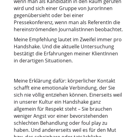
wenn man als KandidatIn in den Raum gerufen
wird und sich einer Gruppe von JurorInnen
gegenübersieht oder bei einer
Pressekonferenz, wenn man als ReferentIn die
hereinströmenden JournalistInnen beobachtet.
Meine Empfehlung lautet im Zweifel immer pro
Handshake. Und die aktuelle Untersuchung
bestätigt die Erfahrungen meiner KlientInnen
in derartigen Situationen.
Meine Erklärung dafür: körperlicher Kontakt
schafft eine emotionale Verbindung, der Sie
sich nie völlig entziehen können. Einerseits weil
in unserer Kultur ein Handshake ganz
allgemein für Respekt steht – Sie brauchen
weniger Angst vor einer bevorstehenden
schlechten Behandlung oder foul play zu
haben. Und andererseits weil es für den Mut