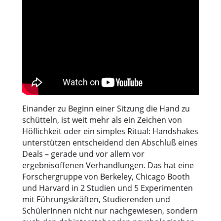
Einander zu Beginn einer Sitzung die Hand zu
schütteln, ist weit mehr als ein Zeichen von
Höflichkeit oder ein simples Ritual: Handshakes
unterstützen entscheidend den Abschluß eines
Deals – gerade und vor allem vor
ergebnisoffenen Verhandlungen. Das hat eine
Forschergruppe von Berkeley, Chicago Booth
und Harvard in 2 Studien und 5 Experimenten
mit Führungskräften, Studierenden und
SchülerInnen nicht nur nachgewiesen, sondern