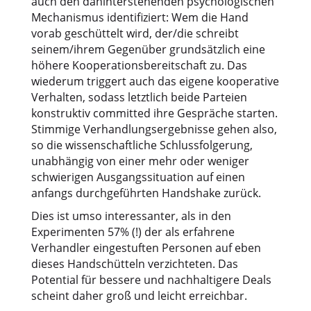
auch den dahinterstehenden psychologischen
Mechanismus identifiziert: Wem die Hand
vorab geschüttelt wird, der/die schreibt
seinem/ihrem Gegenüber grundsätzlich eine
höhere Kooperationsbereitschaft zu. Das
wiederum triggert auch das eigene kooperative
Verhalten, sodass letztlich beide Parteien
konstruktiv committed ihre Gespräche starten.
Stimmige Verhandlungsergebnisse gehen also,
so die wissenschaftliche Schlussfolgerung,
unabhängig von einer mehr oder weniger
schwierigen Ausgangssituation auf einen
anfangs durchgeführten Handshake zurück.
Dies ist umso interessanter, als in den
Experimenten 57% (!) der als erfahrene
Verhandler eingestuften Personen auf eben
dieses Handschütteln verzichteten. Das
Potential für bessere und nachhaltigere Deals
scheint daher groß und leicht erreichbar.