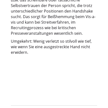
bzw. das scheinbare oder tatsächliche
Selbstvertrauen der Person spricht, die trotz
unterschiedlicher Positionen den Handshake
sucht. Das sorgt für Beißhemmung beim Vis-a-
vis und kann bei Streitverfahren, im
Recruitingprozess wie bei kritischen
Presseveranstaltungen wesentlich sein.
Umgekehrt: Wenig verletzt so stilvoll wie tief,
wie wenn Sie eine ausgestreckte Hand nicht
erwidern.