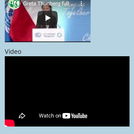
Video