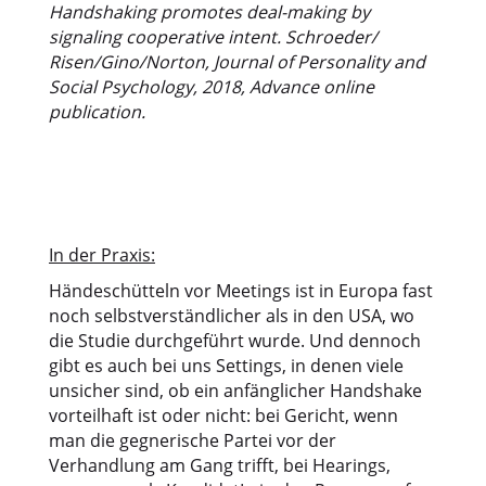
Handshaking promotes deal-making by
signaling cooperative intent. Schroeder/
Risen/Gino/Norton, Journal of Personality and
Social Psychology, 2018, Advance online
publication.
In der Praxis:
Händeschütteln vor Meetings ist in Europa fast
noch selbstverständlicher als in den USA, wo
die Studie durchgeführt wurde. Und dennoch
gibt es auch bei uns Settings, in denen viele
unsicher sind, ob ein anfänglicher Handshake
vorteilhaft ist oder nicht: bei Gericht, wenn
man die gegnerische Partei vor der
Verhandlung am Gang trifft, bei Hearings,