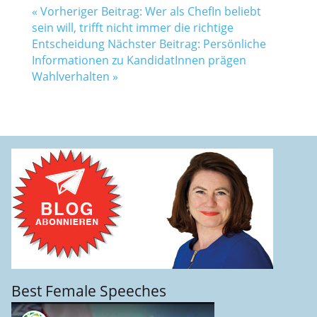
«
Vorheriger Beitrag: Wer als ChefIn beliebt
sein will, trifft nicht immer die richtige
Entscheidung
Nächster Beitrag: Persönliche
Informationen zu KandidatInnen prägen
Wahlverhalten
»
Best Female Speeches