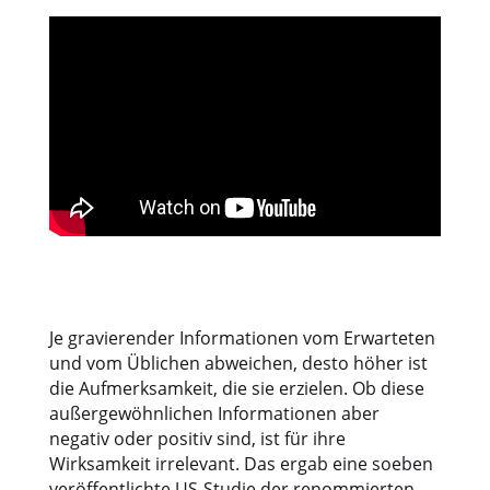
Je gravierender Informationen vom Erwarteten
und vom Üblichen abweichen, desto höher ist
die Aufmerksamkeit, die sie erzielen. Ob diese
außergewöhnlichen Informationen aber
negativ oder positiv sind, ist für ihre
Wirksamkeit irrelevant. Das ergab eine soeben
veröffentlichte US-Studie der renommierten