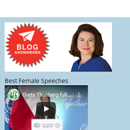
Best Female Speeches