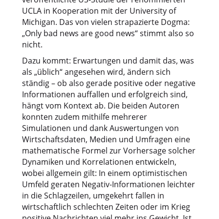
UCLA in Kooperation mit der University of
Michigan. Das von vielen strapazierte Dogma:
„Only bad news are good news“ stimmt also so
nicht.
Dazu kommt: Erwartungen und damit das, was
als „üblich“ angesehen wird, ändern sich
ständig – ob also gerade positive oder negative
Informationen auffallen und erfolgreich sind,
hängt vom Kontext ab. Die beiden Autoren
konnten zudem mithilfe mehrerer
Simulationen und dank Auswertungen von
Wirtschaftsdaten, Medien und Umfragen eine
mathematische Formel zur Vorhersage solcher
Dynamiken und Korrelationen entwickeln,
wobei allgemein gilt: In einem optimistischen
Umfeld geraten Negativ-Informationen leichter
in die Schlagzeilen, umgekehrt fallen in
wirtschaftlich schlechten Zeiten oder im Krieg
positive Nachrichten viel mehr ins Gewicht. Ist