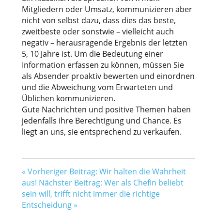
Mitgliedern oder Umsatz, kommunizieren aber
nicht von selbst dazu, dass dies das beste,
zweitbeste oder sonstwie – vielleicht auch
negativ – herausragende Ergebnis der letzten
5, 10 Jahre ist. Um die Bedeutung einer
Information erfassen zu können, müssen Sie
als Absender proaktiv bewerten und einordnen
und die Abweichung vom Erwarteten und
Üblichen kommunizieren.
Gute Nachrichten und positive Themen haben
jedenfalls ihre Berechtigung und Chance. Es
liegt an uns, sie entsprechend zu verkaufen.
«
Vorheriger Beitrag: Wir halten die Wahrheit
aus!
Nächster Beitrag: Wer als ChefIn beliebt
sein will, trifft nicht immer die richtige
Entscheidung
»