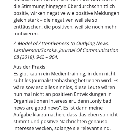
die Stimmung hingegen überdurchschnittlich
positiv, wirken negative wie positive Meldungen
gleich stark – die negativen weil sie so
enttäuschen, die positiven, weil sie noch mehr
motivieren.
A Model of Attentiveness to Outlying News.
Lamberson/Soroka. Journal Of Communication
68 (2018), 942 – 964.
Aus der Praxis:
Es gibt kaum ein Medientraining, in dem nicht
subtiles Journalistenbashing betrieben wird. Es
wäre sowieso alles sinnlos, diese Leute wären
nun mal nicht an positiven Entwicklungen in
Organisationen interessiert, denn „only bad
news are good news“. Es ist dann meine
Aufgabe klarzumachen, dass das eben so nicht
stimmt und positive Nachrichten genauso
Interesse wecken, solange sie relevant sind.