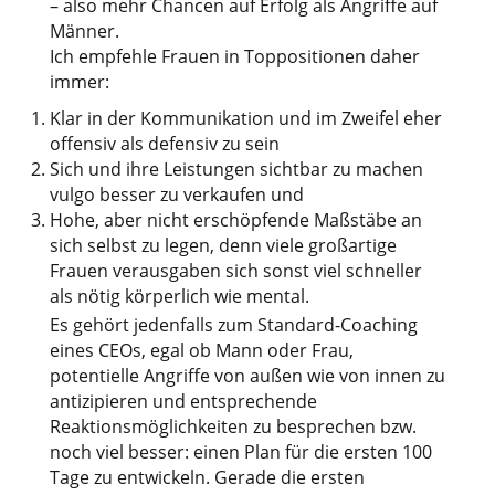
– also mehr Chancen auf Erfolg als Angriffe auf
Männer.
Ich empfehle Frauen in Toppositionen daher
immer:
Klar in der Kommunikation und im Zweifel eher
offensiv als defensiv zu sein
Sich und ihre Leistungen sichtbar zu machen
vulgo besser zu verkaufen und
Hohe, aber nicht erschöpfende Maßstäbe an
sich selbst zu legen, denn viele großartige
Frauen verausgaben sich sonst viel schneller
als nötig körperlich wie mental.
Es gehört jedenfalls zum Standard-Coaching
eines CEOs, egal ob Mann oder Frau,
potentielle Angriffe von außen wie von innen zu
antizipieren und entsprechende
Reaktionsmöglichkeiten zu besprechen bzw.
noch viel besser: einen Plan für die ersten 100
Tage zu entwickeln. Gerade die ersten