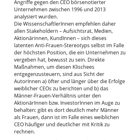
Angriffe gegen den CEO börsenotierter
Unternehmen zwischen 1996 und 2013
analysiert wurden.
Die WissenschaftlerInnen empfehlen daher
allen Stakeholdern – Aufsichtsrat, Medien,
Aktionärinnen, KundInnen – sich dieses
latenten Anti-Frauen-Stereotyps selbst im Falle
der höchsten Position, die ein Unternehmen zu
vergeben hat, bewusst zu sein. Direkte
Maßnahmen, um diesen Klischees
entgegenzusteuern, sind aus Sicht der
AutorInnen a) öfter und länger über die Erfolge
weiblicher CEOs zu berichten und b) das
Männer-Frauen-Verhältnis unter den
AktionärInnen bzw. InvestorInnen im Auge zu
behalten: gibt es dort deutlich mehr Männer
als Frauen, dann ist im Falle eines weiblichen
CEO häufiger und deutlicher mit Kritik zu
rechnen.