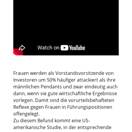
Frauen werden als Vorstandsvorsitzende von
Investoren um 50% häufiger attackiert als ihre
männlichen Pendants und zwar eindeutig auch
dann, wenn sie gute wirtschaftliche Ergebnisse
vorlegen. Damit sind die vorurteilsbehafteten
Reflexe gegen Frauen in Führungspositionen
offengelegt.
Zu diesem Befund kommt eine US-
amerikanische Studie, in der entsprechende