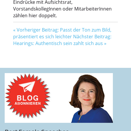
Eindrücke mit Aufsichtsrat,
VorstandskollegInnen oder MitarbeiterInnen
zählen hier doppelt.
«
Vorheriger Beitrag: Passt der Ton zum Bild,
präsentiert es sich leichter
Nächster Beitrag:
Hearings: Authentisch sein zahlt sich aus
»