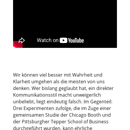
Wir können viel besser mit Wahrheit und
Klarheit umgehen als die meisten von uns
denken. Wer bislang geglaubt hat, ein direkter
Kommunikationsstil macht unweigerlich
unbeliebt, liegt eindeutig falsch. Im Gegenteil:
Drei Experimenten zufolge, die im Zuge einer
gemeinsamen Studie der Chicago Booth und
der Pittsburgher Tepper School of Business
durchgeführt wurden, kann ehrliche