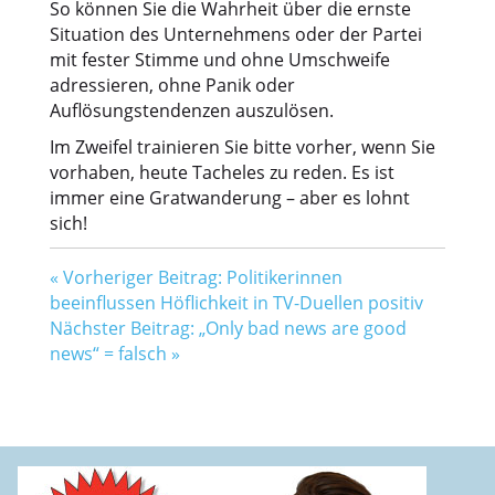
So können Sie die Wahrheit über die ernste
Situation des Unternehmens oder der Partei
mit fester Stimme und ohne Umschweife
adressieren, ohne Panik oder
Auflösungstendenzen auszulösen.
Im Zweifel trainieren Sie bitte vorher, wenn Sie
vorhaben, heute Tacheles zu reden. Es ist
immer eine Gratwanderung – aber es lohnt
sich!
«
Vorheriger Beitrag: Politikerinnen
beeinflussen Höflichkeit in TV-Duellen positiv
Nächster Beitrag: „Only bad news are good
news“ = falsch
»