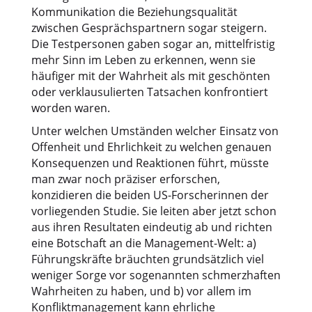
Kommunikation die Beziehungsqualität
zwischen Gesprächspartnern sogar steigern.
Die Testpersonen gaben sogar an, mittelfristig
mehr Sinn im Leben zu erkennen, wenn sie
häufiger mit der Wahrheit als mit geschönten
oder verklausulierten Tatsachen konfrontiert
worden waren.
Unter welchen Umständen welcher Einsatz von
Offenheit und Ehrlichkeit zu welchen genauen
Konsequenzen und Reaktionen führt, müsste
man zwar noch präziser erforschen,
konzidieren die beiden US-Forscherinnen der
vorliegenden Studie. Sie leiten aber jetzt schon
aus ihren Resultaten eindeutig ab und richten
eine Botschaft an die Management-Welt: a)
Führungskräfte bräuchten grundsätzlich viel
weniger Sorge vor sogenannten schmerzhaften
Wahrheiten zu haben, und b) vor allem im
Konfliktmanagement kann ehrliche