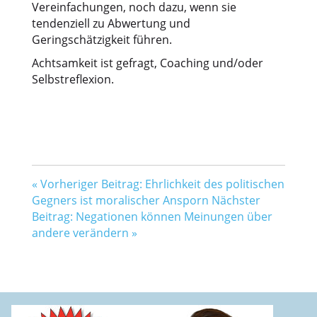
Vereinfachungen, noch dazu, wenn sie
tendenziell zu Abwertung und
Geringschätzigkeit führen.
Achtsamkeit ist gefragt, Coaching und/oder
Selbstreflexion.
«
Vorheriger Beitrag: Ehrlichkeit des politischen
Gegners ist moralischer Ansporn
Nächster
Beitrag: Negationen können Meinungen über
andere verändern
»