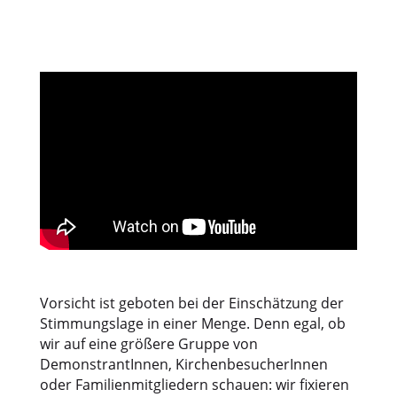
Vorsicht ist geboten bei der Einschätzung der
Stimmungslage in einer Menge. Denn egal, ob
wir auf eine größere Gruppe von
DemonstrantInnen, KirchenbesucherInnen
oder Familienmitgliedern schauen: wir fixieren