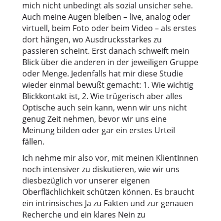
mich nicht unbedingt als sozial unsicher sehe.
Auch meine Augen bleiben – live, analog oder
virtuell, beim Foto oder beim Video – als erstes
dort hängen, wo Ausdrucksstarkes zu
passieren scheint. Erst danach schweift mein
Blick über die anderen in der jeweiligen Gruppe
oder Menge. Jedenfalls hat mir diese Studie
wieder einmal bewußt gemacht: 1. Wie wichtig
Blickkontakt ist, 2. Wie trügerisch aber alles
Optische auch sein kann, wenn wir uns nicht
genug Zeit nehmen, bevor wir uns eine
Meinung bilden oder gar ein erstes Urteil
fällen.
Ich nehme mir also vor, mit meinen KlientInnen
noch intensiver zu diskutieren, wie wir uns
diesbezüglich vor unserer eigenen
Oberflächlichkeit schützen können. Es braucht
ein intrinsisches Ja zu Fakten und zur genauen
Recherche und ein klares Nein zu