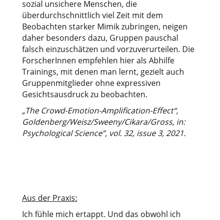
sozial unsichere Menschen, die
überdurchschnittlich viel Zeit mit dem
Beobachten starker Mimik zubringen, neigen
daher besonders dazu, Gruppen pauschal
falsch einzuschätzen und vorzuverurteilen. Die
ForscherInnen empfehlen hier als Abhilfe
Trainings, mit denen man lernt, gezielt auch
Gruppenmitglieder ohne expressiven
Gesichtsausdruck zu beobachten.
„The Crowd-Emotion-Amplification-Effect“,
Goldenberg/Weisz/Sweeny/Cikara/Gross, in:
Psychological Science”, vol. 32, issue 3, 2021.
Aus der Praxis:
Ich fühle mich ertappt. Und das obwohl ich