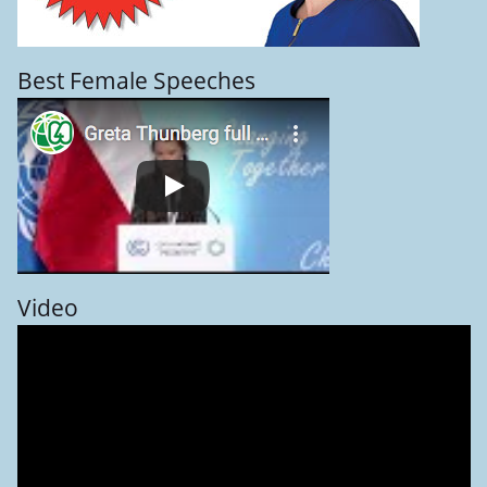
Best Female Speeches
Video