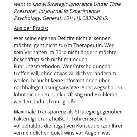
want to know! Strategic ignorance Under Time
Pressure”, in: Journal fo Experimental
Psychology: General,
151
(11), 2833–2845
.
Aus der Praxis:
Wer seine eigenen Defizite nicht erkennen
möchte, geht nicht zur/m TherapeutIn, Wer
sein Verhalten im Büro nicht ändern möchte,
beschäftigt sich nicht mit neuen
Führungsmethoden. Wer Entscheidungen
treffen will, ohne etwas wirklich verändern zu
wollen, braucht keine Informationen über
nachhaltige Lösungsansätze. Aber wegschauen
lohnt sich eben nur kurzfristig und Probleme
werden dadurch nur größer.
Maximale Transparenz als Strategie gegenüber
Fakten-Ignoranz heißt: 1. Führen Sie sich
vorbehaltlos die negativen Konsequenzen Ihrer
vermeindlichen quick wins vor Augen: was