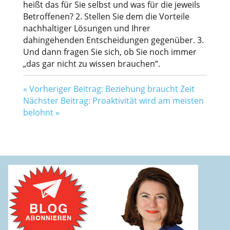
heißt das für Sie selbst und was für die jeweils
Betroffenen? 2. Stellen Sie dem die Vorteile
nachhaltiger Lösungen und Ihrer
dahingehenden Entscheidungen gegenüber. 3.
Und dann fragen Sie sich, ob Sie noch immer
„das gar nicht zu wissen brauchen“.
«
Vorheriger Beitrag: Beziehung braucht Zeit
Nächster Beitrag: Proaktivität wird am meisten
belohnt
»