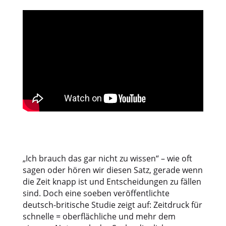
„Ich brauch das gar nicht zu wissen“ – wie oft
sagen oder hören wir diesen Satz, gerade wenn
die Zeit knapp ist und Entscheidungen zu fällen
sind. Doch eine soeben veröffentlichte
deutsch-britische Studie zeigt auf: Zeitdruck für
schnelle = oberflächliche und mehr dem