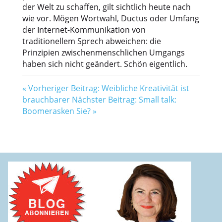
der Welt zu schaffen, gilt sichtlich heute nach
wie vor. Mögen Wortwahl, Ductus oder Umfang
der Internet-Kommunikation von
traditionellem Sprech abweichen: die
Prinzipien zwischenmenschlichen Umgangs
haben sich nicht geändert. Schön eigentlich.
«
Vorheriger Beitrag: Weibliche Kreativität ist
brauchbarer
Nächster Beitrag: Small talk:
Boomerasken Sie?
»