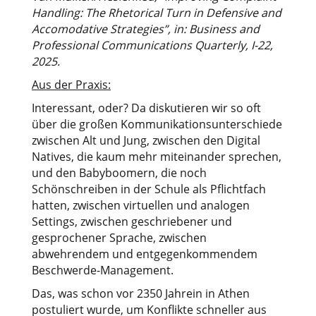
Handling: The Rhetorical Turn in Defensive and
Accomodative Strategies”, in: Business and
Professional Communications Quarterly, I-22,
2025.
Aus der Praxis:
Interessant, oder? Da diskutieren wir so oft
über die großen Kommunikationsunterschiede
zwischen Alt und Jung, zwischen den Digital
Natives, die kaum mehr miteinander sprechen,
und den Babyboomern, die noch
Schönschreiben in der Schule als Pflichtfach
hatten, zwischen virtuellen und analogen
Settings, zwischen geschriebener und
gesprochener Sprache, zwischen
abwehrendem und entgegenkommendem
Beschwerde-Management.
Das, was schon vor 2350 Jahrein in Athen
postuliert wurde, um Konflikte schneller aus