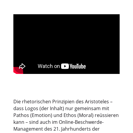
Die rhetorischen Prinzipien des Aristoteles –
dass Logos (der Inhalt) nur gemeinsam mit
Pathos (Emotion) und Ethos (Moral) reüssieren
kann – sind auch im Online-Beschwerde-
Management des 21. Jahrhunderts der