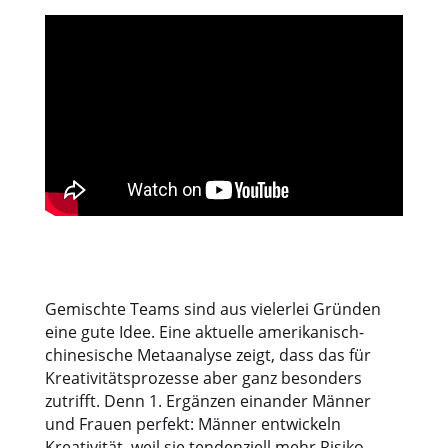
Gemischte Teams sind aus vielerlei Gründen
eine gute Idee. Eine aktuelle amerikanisch-
chinesische Metaanalyse zeigt, dass das für
Kreativitätsprozesse aber ganz besonders
zutrifft. Denn 1. Ergänzen einander Männer
und Frauen perfekt: Männer entwickeln
Kreativität, weil sie tendenziell mehr Risiko