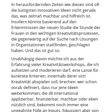
In herausfordernden Zeiten wie diesen sind oft
die lustigsten innovativen Ideen nicht gerade
das, was zeitnah machbar und hilfreich ist.
Insofern könnte basierend auf den
Erkenntnissen der neuen Studie die Stunde der
Frauen in den wichtigen Kreativitätsprozessen,
die gegenwärtig auf der Suche nach Lösungen
in Organisationen stattfinden, geschlagen
haben. Und das ist gut so.
Unabhängig davon möchte ich aus der
Erfahrung vieler Kreativitätsworkshops, die ich
aufsetzen und moderieren darf, eine Lanze für
konkrete Kriterien, innerhalb derer sich
Kreativität abspielen soll, brechen: wer schon
vorab definiert, dass nur jene Ideen
weiterkommen, die zB international
applizierbar, finanzierbar, machbar oder eben
nützlich sind, bekommt noch immer eine
ungeahnte Fülle an Inputs, fokussiert aber von