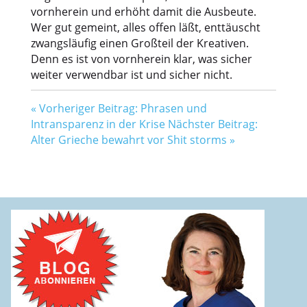
vornherein und erhöht damit die Ausbeute.
Wer gut gemeint, alles offen läßt, enttäuscht
zwangsläufig einen Großteil der Kreativen.
Denn es ist von vornherein klar, was sicher
weiter verwendbar ist und sicher nicht.
«
Vorheriger Beitrag: Phrasen und
Intransparenz in der Krise
Nächster Beitrag:
Alter Grieche bewahrt vor Shit storms
»