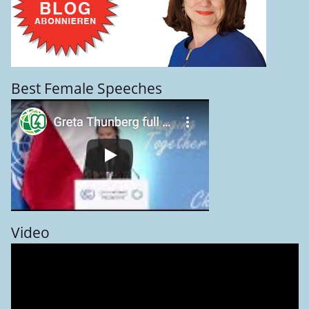
Best Female Speeches
Video