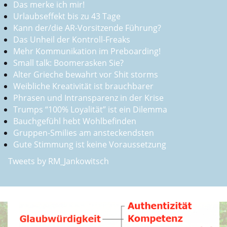
Das merke ich mir!
Urlaubseffekt bis zu 43 Tage
Kann der/die AR-Vorsitzende Führung?
Das Unheil der Kontroll-Freaks
Mehr Kommunikation im Preboarding!
Small talk: Boomerasken Sie?
Alter Grieche bewahrt vor Shit storms
Weibliche Kreativität ist brauchbarer
Phrasen und Intransparenz in der Krise
Trumps “100% Loyalität” ist ein Dilemma
Bauchgefühl hebt Wohlbefinden
Gruppen-Smilies am ansteckendsten
Gute Stimmung ist keine Voraussetzung
Tweets by RM_Jankowitsch