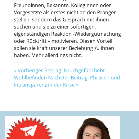
FreundInnen, Bekannte, KollegInnen oder
Vorgesetzte als erstes nicht an den Pranger
stellen, sondern das Gespräch mit ihnen
suchen und sie zu einer sofortigen,
eigenständigen Reaktion -Wiedergutmachung
oder Rücktritt – motivieren. Diesen Vorteil
sollen sie kraft unserer Beziehung zu ihnen
haben. Mehr allerdings nicht.
«
Vorheriger Beitrag: Bauchgefühl hebt
Wohlbefinden
Nächster Beitrag: Phrasen und
Intransparenz in der Krise
»