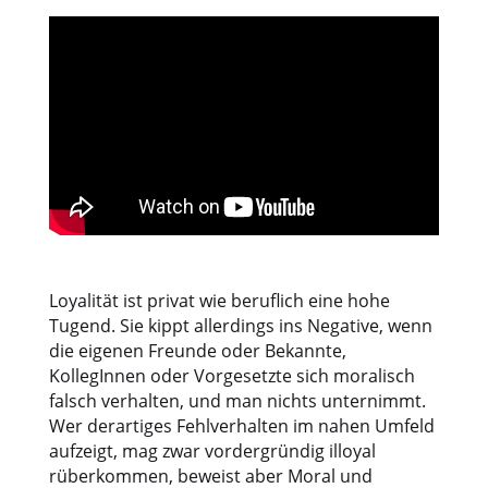
Loyalität ist privat wie beruflich eine hohe
Tugend. Sie kippt allerdings ins Negative, wenn
die eigenen Freunde oder Bekannte,
KollegInnen oder Vorgesetzte sich moralisch
falsch verhalten, und man nichts unternimmt.
Wer derartiges Fehlverhalten im nahen Umfeld
aufzeigt, mag zwar vordergründig illoyal
rüberkommen, beweist aber Moral und