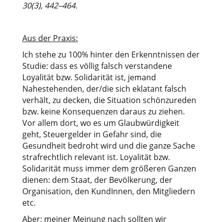
30(3), 442–464.
Aus der Praxis:
Ich stehe zu 100% hinter den Erkenntnissen der
Studie: dass es völlig falsch verstandene
Loyalität bzw. Solidarität ist, jemand
Nahestehenden, der/die sich eklatant falsch
verhält, zu decken, die Situation schönzureden
bzw. keine Konsequenzen daraus zu ziehen.
Vor allem dort, wo es um Glaubwürdigkeit
geht, Steuergelder in Gefahr sind, die
Gesundheit bedroht wird und die ganze Sache
strafrechtlich relevant ist. Loyalität bzw.
Solidarität muss immer dem größeren Ganzen
dienen: dem Staat, der Bevölkerung, der
Organisation, den KundInnen, den Mitgliedern
etc.
Aber: meiner Meinung nach sollten wir